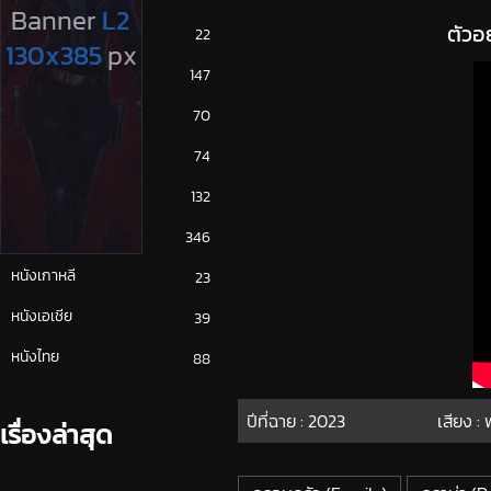
ตัวอ
ซีรีย์ญี่ปุ่น
22
ซีรีย์ฝรั่ง
147
ซีรีย์เกาหลี
70
ซีรีย์ไทย
74
หนังจีน
132
หนังฝรั่ง
346
หนังเกาหลี
23
หนังเอเชีย
39
หนังไทย
88
ปีที่ฉาย :
2023
เสียง :
เรื่องล่าสุด