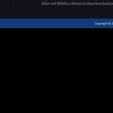
ซีรี่ย์เกาหลี ซีรี่ย์ฝรั่ง มาใหม่ทุกวัน อัพเดทตอนใหม
Copyright © 