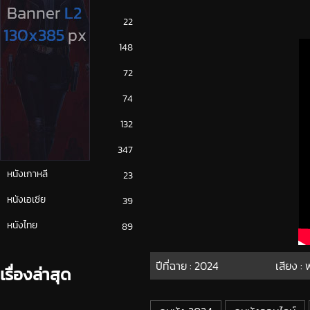
ซีรีย์ญี่ปุ่น
22
ซีรีย์ฝรั่ง
148
ซีรีย์เกาหลี
72
ซีรีย์ไทย
74
หนังจีน
132
หนังฝรั่ง
347
หนังเกาหลี
23
หนังเอเชีย
39
หนังไทย
89
ปีที่ฉาย :
2024
เสียง :
เรื่องล่าสุด