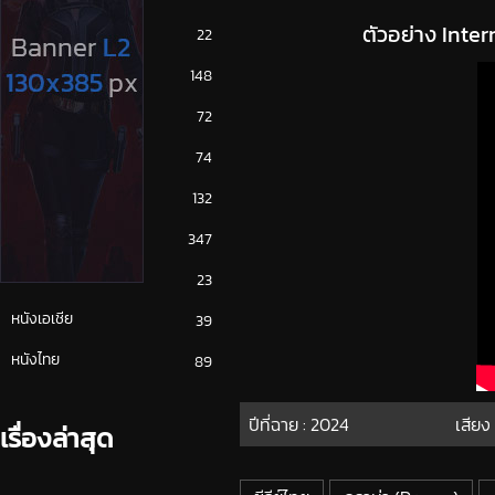
ตัวอย่าง Inte
ซีรีย์ญี่ปุ่น
22
ซีรีย์ฝรั่ง
148
ซีรีย์เกาหลี
72
ซีรีย์ไทย
74
หนังจีน
132
หนังฝรั่ง
347
หนังเกาหลี
23
หนังเอเชีย
39
หนังไทย
89
ปีที่ฉาย :
2024
เสียง
เรื่องล่าสุด