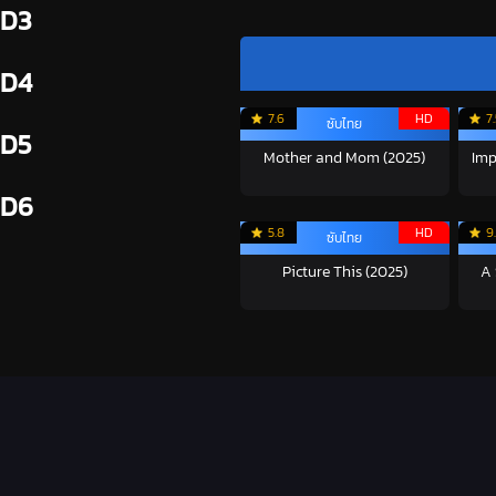
D3
D4
7.6
HD
7
ซับไทย
D5
Mother and Mom (2025)
Imp
D6
5.8
HD
9
ซับไทย
Picture This (2025)
A 