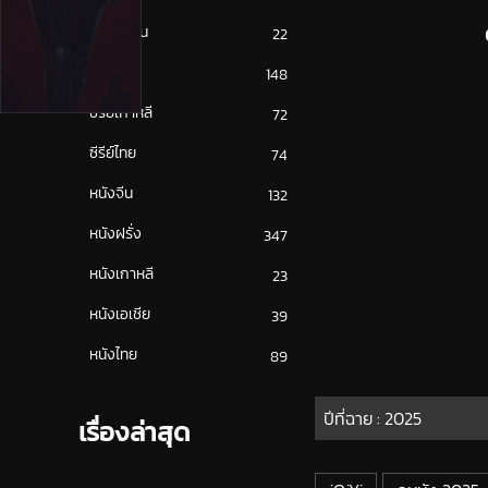
ซีรีย์ญี่ปุ่น
22
ซีรีย์ฝรั่ง
148
ซีรีย์เกาหลี
72
ซีรีย์ไทย
74
หนังจีน
132
หนังฝรั่ง
347
หนังเกาหลี
23
หนังเอเชีย
39
หนังไทย
89
ปีที่ฉาย :
2025
เรื่องล่าสุด