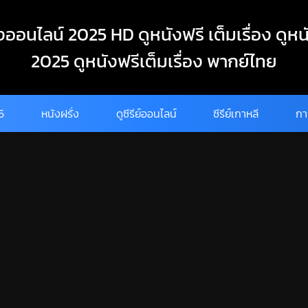
งออนไลน์ 2025 HD ดูหนังฟรี เต็มเรื่อง ดูหน
2025 ดูหนังฟรีเต็มเรื่อง พากย์ไทย
25
หนังฝรั่ง
ดูซีรีย์ออนไลน์
ซีรีย์เกาหลี
กา