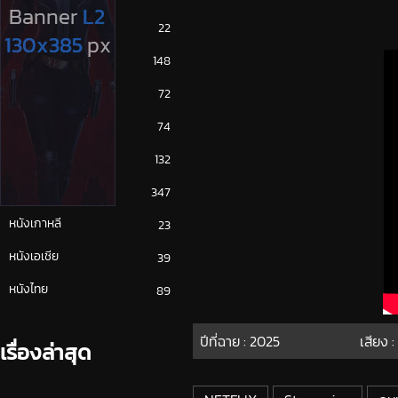
ซีรีย์ญี่ปุ่น
22
ซีรีย์ฝรั่ง
148
ซีรีย์เกาหลี
72
ซีรีย์ไทย
74
หนังจีน
132
หนังฝรั่ง
347
หนังเกาหลี
23
หนังเอเชีย
39
หนังไทย
89
ปีที่ฉาย :
2025
เสียง :
เรื่องล่าสุด