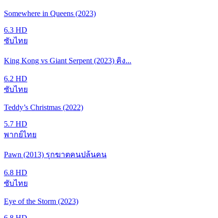
Somewhere in Queens (2023)
6.3
HD
ซับไทย
King Kong vs Giant Serpent (2023) คิง...
6.2
HD
ซับไทย
Teddy’s Christmas (2022)
5.7
HD
พากย์ไทย
Pawn (2013) รุกฆาตคนปล้นคน
6.8
HD
ซับไทย
Eye of the Storm (2023)
6.8
HD