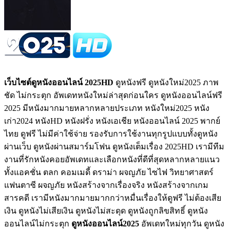
เว็บไซต์ดูหนังออนไลน์ 2025HD
ดูหนังฟรี ดูหนังใหม่2025 ภาพ
ชัด ไม่กระตุก อัพเดทหนังใหม่ล่าสุดก่อนใคร ดูหนังออนไลน์ฟรี
2025 มีหนังมากมายหลากหลายประเภท หนังใหม่2025 หนัง
เก่า2024 หนังHD หนังฝรั่ง หนังเอเชีย หนังออนไลน์ 2025 พากย์
ไทย ดูฟรี ไม่มีค่าใช้จ่าย รองรับการใช้งานทุกรูปแบบทั้งดูหนัง
ผ่านเว็บ ดูหนังผ่านสมาร์มโฟน ดูหนังเต็มเรื่อง 2025HD เรามีทีม
งานที่รักหนังคอยอัพเดทและเลือกหนังที่ดีที่สุดหลากหลายแนว
ทั้งแอคชั่น ตลก คอมเมดี้ ดราม่า ผจญภัย ไซไฟ วิทยาศาสตร์
แฟนตาซี ผจญภัย หนังสร้างจากเรื่องจริง หนังสร้างจากเกม
สารคดี เรามีหนังมากมายมากกว่าหมื่นเรื่องให้ดูฟรี ไม่ต้องเสีย
เงิน ดูหนังไม่เสียเงิน ดูหนังไม่สะดุด ดูหนังถูกลิขสิทธิ์ ดูหนัง
ออนไลน์ไม่กระตุก
ดูหนังออนไลน์2025
อัพเดทใหม่ทุกวัน ดูหนัง