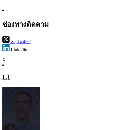
ช่องทางติดตาม
X (Twitter)
Linkedin
X
L1