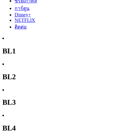
ซีรีย์เกาหลี
การ์ตูน
Disney+
NETFLIX
ติดต่อ
BL1
BL2
BL3
BL4