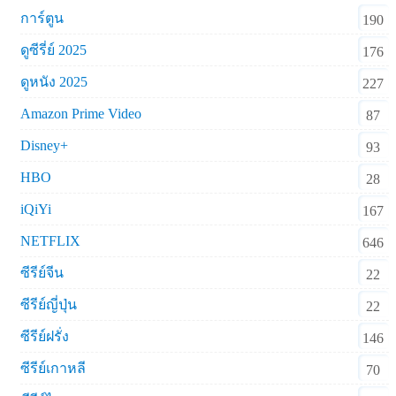
การ์ตูน
190
ดูซีรี่ย์ 2025
176
ดูหนัง 2025
227
Amazon Prime Video
87
Disney+
93
HBO
28
iQiYi
167
NETFLIX
646
ซีรีย์จีน
22
ซีรีย์ญี่ปุ่น
22
ซีรีย์ฝรั่ง
146
ซีรีย์เกาหลี
70