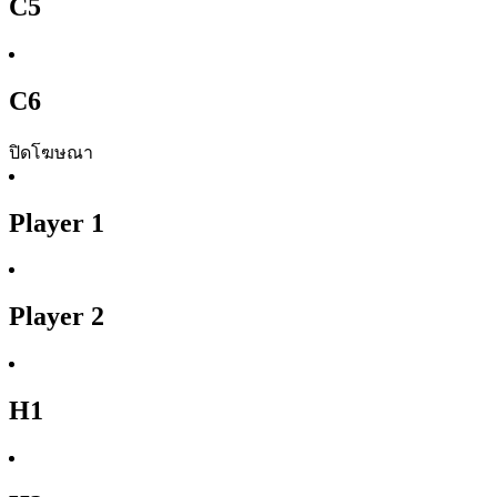
C5
C6
ปิดโฆษณา
Player 1
Player 2
H1