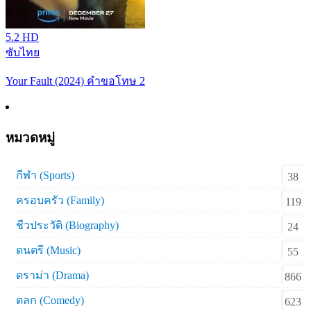
5.2
HD
ซับไทย
Your Fault (2024) คำขอโทษ 2
หมวดหมู่
กีฬา (Sports)
38
ครอบครัว (Family)
119
ชีวประวัติ (Biography)
24
ดนตรี (Music)
55
ดราม่า (Drama)
866
ตลก (Comedy)
623