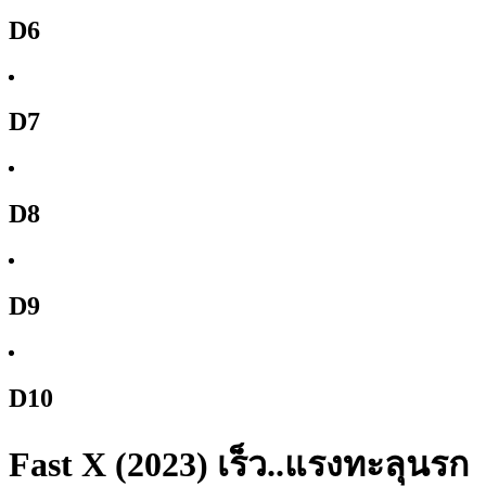
D6
D7
D8
D9
D10
Fast X (2023) เร็ว..แรงทะลุนรก