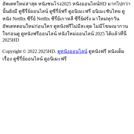
อัพเดทใหม่ล่าสุด หนังชนโรง2025 หนังออนไลน์HD มากไปกว่า
นั้นยังมี ดูซีรี่ย์ออนไลน์ ดูซีรี่ย์ฟรี ดูอนิเมะฟรี อนิเมะซับไทย ดู
หนัง Netflix ซีรี่ย์ Netflix ซีรี่ย์เกาหลี ซีรี่ย์ฝรั่ง มาใหม่ทุกวัน
อัพเดทตอนใหม่ก่อนใคร ดูหนังฟรีไม่มีสะดุด ไม่มีโฆษณากวน
ใจก่อนดู ดูหนังฟรีออนไลน์ หนังใหม่ออนไลน์ 2025 ได้แล้วที่นี่
2025HD
Copyright © 2022 2025HD.
ดูหนังออนไลน์
ดูหนังฟรี หนังเต็ม
เรื่อง ดูซีรี่ย์ออนไลน์ ดูอนิเมะฟรี