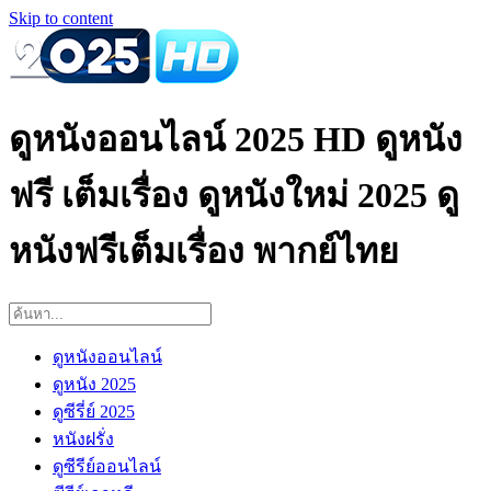
Skip to content
ดูหนังออนไลน์ 2025 HD ดูหนัง
ฟรี เต็มเรื่อง ดูหนังใหม่ 2025 ดู
หนังฟรีเต็มเรื่อง พากย์ไทย
ดูหนังออนไลน์
ดูหนัง 2025
ดูซีรี่ย์ 2025
หนังฝรั่ง
ดูซีรีย์ออนไลน์