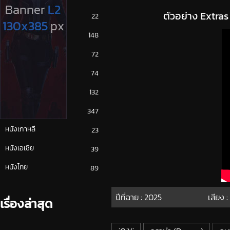
ตัวอย่าง Extras
ซีรีย์ญี่ปุ่น
22
ซีรีย์ฝรั่ง
148
ซีรีย์เกาหลี
72
ซีรีย์ไทย
74
หนังจีน
132
หนังฝรั่ง
347
หนังเกาหลี
23
หนังเอเชีย
39
หนังไทย
89
ปีที่ฉาย :
2025
เสียง 
เรื่องล่าสุด