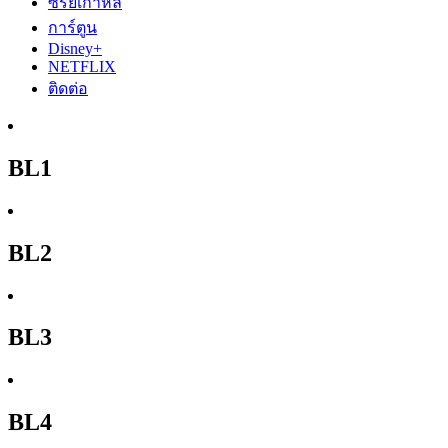
ซีรีย์เกาหลี
การ์ตูน
Disney+
NETFLIX
ติดต่อ
BL1
BL2
BL3
BL4