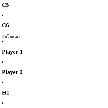
C5
C6
ปิดโฆษณา
Player 1
Player 2
H1