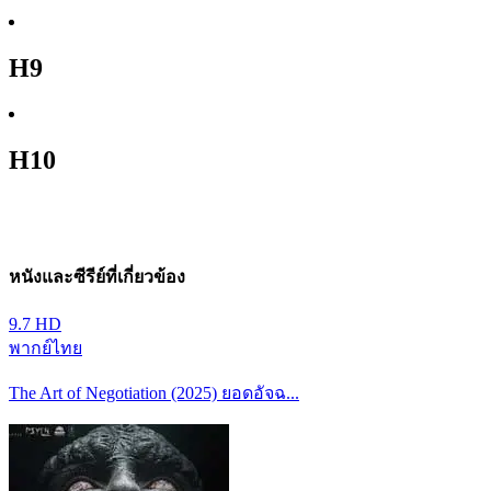
H9
H10
หนังและซีรีย์ที่เกี่ยวข้อง
9.7
HD
พากย์ไทย
The Art of Negotiation (2025) ยอดอัจฉ...