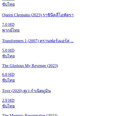
ซับไทย
Queen Cleopatra (2023) ราชินีคลีโอพัตรา
7.0
HD
พากย์ไทย
Transformers 1 (2007) ทรานฟอร์เมอร์ส ...
5.0
HD
ซับไทย
The Glorious My Revenge (2023)
6.8
HD
ซับไทย
Tove (2020) ตูเว กำเนิดมูมิน
2.9
HD
ซับไทย
The Mummy Resurrection (2022)