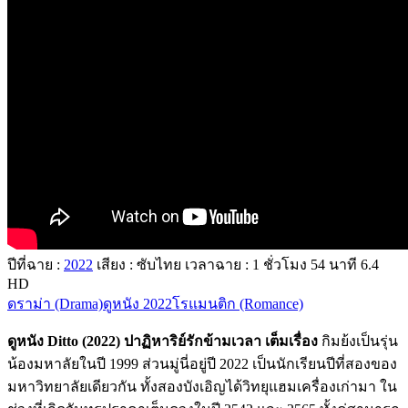
ปีที่ฉาย :
2022
เสียง : ซับไทย
เวลาฉาย : 1
ชั่วโมง
54
นาที
6.4
HD
ดราม่า (Drama)
ดูหนัง 2022
โรแมนติก (Romance)
ดูหนัง Ditto (2022) ปาฏิหาริย์รักข้ามเวลา เต็มเรื่อง
กิมย้งเป็นรุ่น
น้องมหาลัยในปี 1999 ส่วนมู่นี่อยู่ปี 2022 เป็นนักเรียนปีที่สองของ
มหาวิทยาลัยเดียวกัน ทั้งสองบังเอิญได้วิทยุแฮมเครื่องเก่ามา ใน