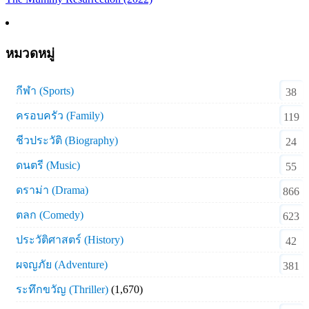
หมวดหมู่
กีฬา (Sports)
38
ครอบครัว (Family)
119
ชีวประวัติ (Biography)
24
ดนตรี (Music)
55
ดราม่า (Drama)
866
ตลก (Comedy)
623
ประวัติศาสตร์ (History)
42
ผจญภัย (Adventure)
381
ระทึกขวัญ (Thriller)
(1,670)