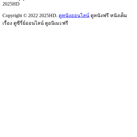
2025HD
Copyright © 2022 2025HD.
ดูหนังออนไลน์
ดูหนังฟรี หนังเต็ม
เรื่อง ดูซีรี่ย์ออนไลน์ ดูอนิเมะฟรี