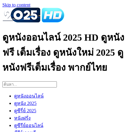
Skip to content
ดูหนังออนไลน์ 2025 HD ดูหนัง
ฟรี เต็มเรื่อง ดูหนังใหม่ 2025 ดู
หนังฟรีเต็มเรื่อง พากย์ไทย
ดูหนังออนไลน์
ดูหนัง 2025
ดูซีรี่ย์ 2025
หนังฝรั่ง
ดูซีรีย์ออนไลน์