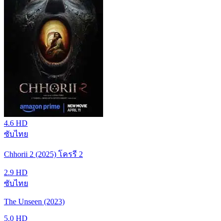
4.6
HD
ซับไทย
Chhorii 2 (2025) โครรี 2
2.9
HD
ซับไทย
The Unseen (2023)
5.0
HD