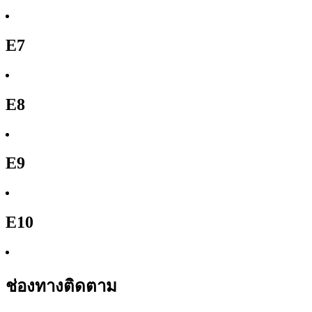
E7
E8
E9
E10
ช่องทางติดตาม