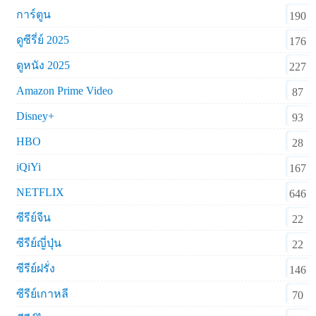
การ์ตูน
190
ดูซีรี่ย์ 2025
176
ดูหนัง 2025
227
Amazon Prime Video
87
Disney+
93
HBO
28
iQiYi
167
NETFLIX
646
ซีรีย์จีน
22
ซีรีย์ญี่ปุ่น
22
ซีรีย์ฝรั่ง
146
ซีรีย์เกาหลี
70