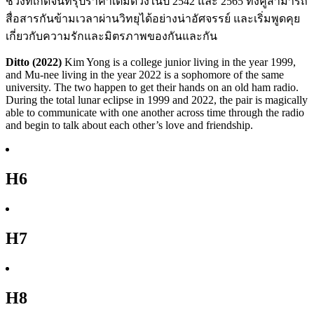
ช่วงที่เกิดจันทรุปราคาเต็มดวงในปี 2542 และ 2565 ทั้งคู่สามารถ
สื่อสารกันข้ามเวลาผ่านวิทยุได้อย่างน่าอัศจรรย์ และเริ่มพูดคุย
เกี่ยวกับความรักและมิตรภาพของกันและกัน
Ditto (2022)
Kim Yong is a college junior living in the year 1999,
and Mu-nee living in the year 2022 is a sophomore of the same
university. The two happen to get their hands on an old ham radio.
During the total lunar eclipse in 1999 and 2022, the pair is magically
able to communicate with one another across time through the radio
and begin to talk about each other’s love and friendship.
H6
H7
H8