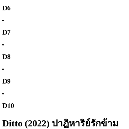
D6
D7
D8
D9
D10
Ditto (2022) ปาฏิหาริย์รักข้าม