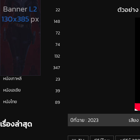
ตัวอย่า
ซีรีย์ญี่ปุ่น
22
ซีรีย์ฝรั่ง
148
ซีรีย์เกาหลี
72
ซีรีย์ไทย
74
หนังจีน
132
หนังฝรั่ง
347
หนังเกาหลี
23
หนังเอเชีย
39
หนังไทย
89
ปีที่ฉาย :
2023
เสียง
เรื่องล่าสุด