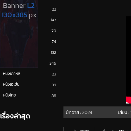
ซีรีย์ญี่ปุ่น
22
ซีรีย์ฝรั่ง
147
ซีรีย์เกาหลี
70
ซีรีย์ไทย
74
หนังจีน
132
หนังฝรั่ง
346
หนังเกาหลี
23
หนังเอเชีย
39
หนังไทย
88
ปีที่ฉาย :
2023
เสียง :
เรื่องล่าสุด