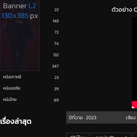
ตัวอย่าง 
ซีรีย์ญี่ปุ่น
22
ซีรีย์ฝรั่ง
148
ซีรีย์เกาหลี
72
ซีรีย์ไทย
74
หนังจีน
132
หนังฝรั่ง
347
หนังเกาหลี
23
หนังเอเชีย
39
หนังไทย
89
ปีที่ฉาย :
2023
เสียง
เรื่องล่าสุด