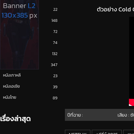
ตัวอย่าง Cold
ซีรีย์ญี่ปุ่น
22
ซีรีย์ฝรั่ง
148
ซีรีย์เกาหลี
72
ซีรีย์ไทย
74
หนังจีน
132
หนังฝรั่ง
347
หนังเกาหลี
23
หนังเอเชีย
39
หนังไทย
89
ปีที่ฉาย :
เสียง : 
เรื่องล่าสุด