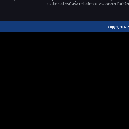
ซีรี่ย์เกาหลี ซีรี่ย์ฝรั่ง มาใหม่ทุกวัน อัพเดทตอนใหม
Copyright © 