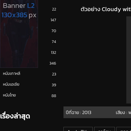
ตัวอย่าง Cloudy wit
ซีรีย์ญี่ปุ่น
22
ซีรีย์ฝรั่ง
147
ซีรีย์เกาหลี
70
ซีรีย์ไทย
74
หนังจีน
132
หนังฝรั่ง
346
หนังเกาหลี
23
หนังเอเชีย
39
หนังไทย
88
ปีที่ฉาย :
2013
เสียง :
เรื่องล่าสุด