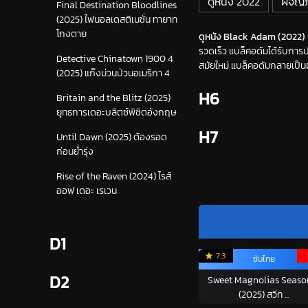
ดูหนัง 2022
ผจญภ
Final Destination Bloodlines
(2025) ไฟนอลเดสติเนชั่น ทายาท
โกงตาย
ดูหนัง Black Adam (2022) แ
รวดเร็ว แบล็คอดัมได้รับกา
Detective Chinatown 1900 4
สมัยใหม่ แบล็คอดัมกลายเป็นผู
(2025) แก๊งม่วนป่วนอเมริกา 4
H6
Britain and the Blitz (2025)
ยุทธการเดอะบลิตซ์พิชิตอังกฤษ
H7
Until Dawn (2025) ต้องรอด
ก่อนย่ำรุ่ง
Rise of the Raven (2024) ไรส์
ออฟ เดอะ เรเวน
D1
7.3
ซับไทย
D2
Sweet Magnolias Seaso
(2025) สวีท ...