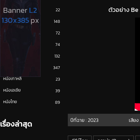
ตัวอย่าง Be
ซีรีย์ญี่ปุ่น
22
ซีรีย์ฝรั่ง
148
ซีรีย์เกาหลี
72
ซีรีย์ไทย
74
หนังจีน
132
หนังฝรั่ง
347
หนังเกาหลี
23
หนังเอเชีย
39
หนังไทย
89
ปีที่ฉาย :
2023
เสียง
เรื่องล่าสุด