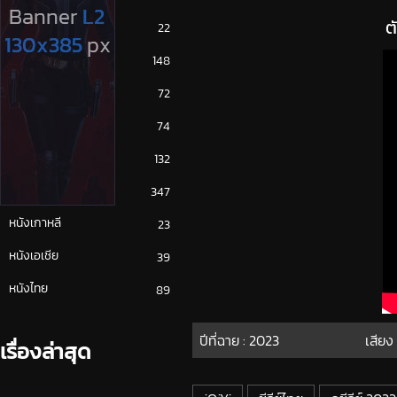
ต
ซีรีย์ญี่ปุ่น
22
ซีรีย์ฝรั่ง
148
ซีรีย์เกาหลี
72
ซีรีย์ไทย
74
หนังจีน
132
หนังฝรั่ง
347
หนังเกาหลี
23
หนังเอเชีย
39
หนังไทย
89
ปีที่ฉาย :
2023
เสียง
เรื่องล่าสุด